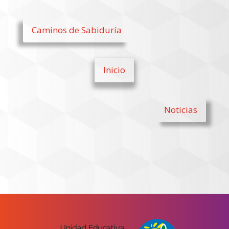
Caminos de Sabiduría
Inicio
Noticias