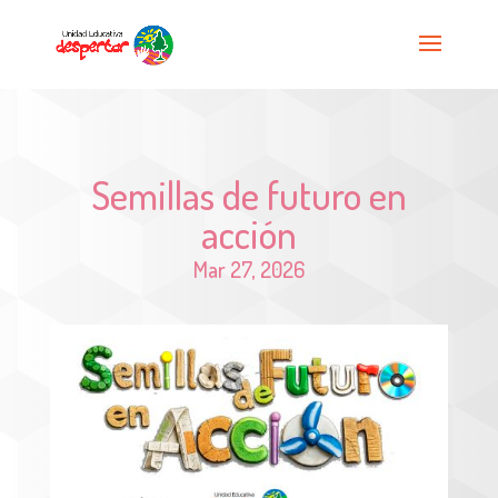
Semillas de futuro en
acción
Mar 27, 2026