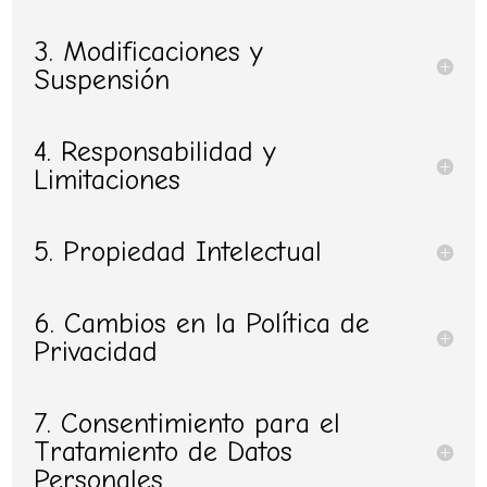
3. Modificaciones y
Suspensión
4. Responsabilidad y
Limitaciones
5. Propiedad Intelectual
6. Cambios en la Política de
Privacidad
7. Consentimiento para el
Tratamiento de Datos
Personales