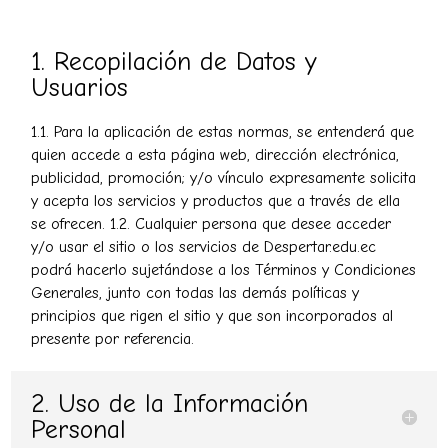
1. Recopilación de Datos y
Usuarios
1.1. Para la aplicación de estas normas, se entenderá que
quien accede a esta página web, dirección electrónica,
publicidad, promoción; y/o vínculo expresamente solicita
y acepta los servicios y productos que a través de ella
se ofrecen. 1.2. Cualquier persona que desee acceder
y/o usar el sitio o los servicios de Despertar.edu.ec
podrá hacerlo sujetándose a los Términos y Condiciones
Generales, junto con todas las demás políticas y
principios que rigen el sitio y que son incorporados al
presente por referencia.
2. Uso de la Información
Personal