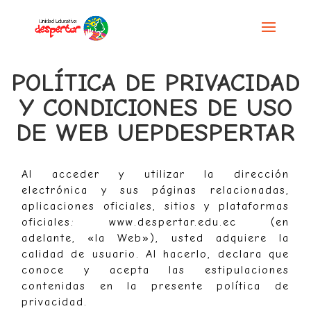
POLÍTICA DE PRIVACIDAD
Y CONDICIONES DE USO
DE WEB UEPDESPERTAR
Al acceder y utilizar la dirección
electrónica y sus páginas relacionadas,
aplicaciones oficiales, sitios y plataformas
oficiales: www.despertar.edu.ec (en
adelante, «la Web»), usted adquiere la
calidad de usuario. Al hacerlo, declara que
conoce y acepta las estipulaciones
contenidas en la presente política de
privacidad.