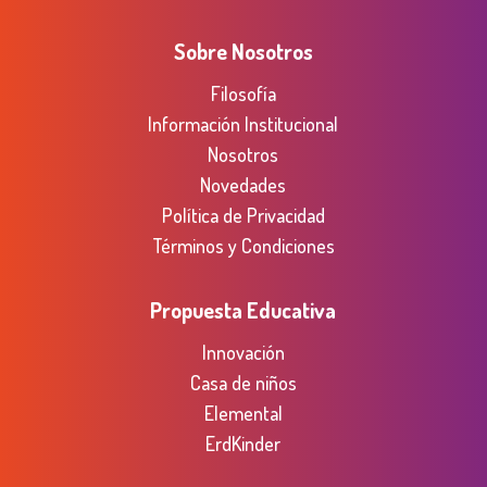
Sobre Nosotros
Filosofía
Información Institucional
Nosotros
Novedades
Política de Privacidad
Términos y Condiciones
Propuesta Educativa
Innovación
Casa de niños
Elemental
ErdKinder