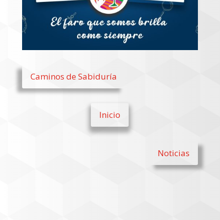
Caminos de Sabiduría
Inicio
Noticias