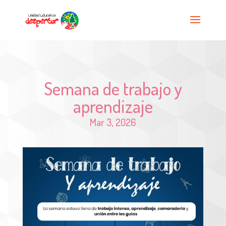
Semana de trabajo y
aprendizaje
Mar 3, 2026