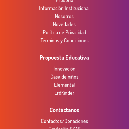
Información Institucional
Nosotros
Novedades
Política de Privacidad
Términos y Condiciones
Propuesta Educativa
Innovación
Casa de niños
Elemental
ErdKinder
Contáctanos
Contactos/Donaciones
Fundación SKAS