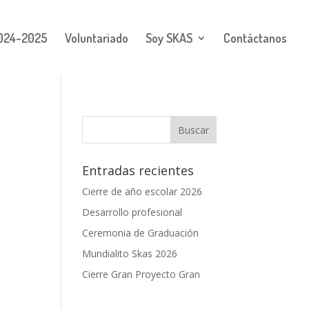
024-2025
Voluntariado
Soy SKAS
Contáctanos
Entradas recientes
Cierre de año escolar 2026
Desarrollo profesional
Ceremonia de Graduación
Mundialito Skas 2026
Cierre Gran Proyecto Gran