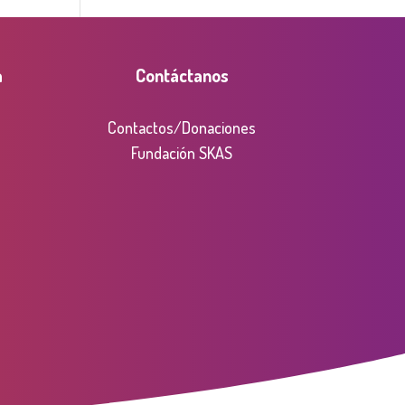
a
Contáctanos
Contactos/Donaciones
Fundación SKAS