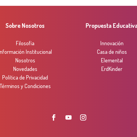
Sobre Nosotros
Propuesta Educativ
Filosofía
Innovación
Información Institucional
Casa de niños
Nosotros
Elemental
Novedades
ErdKinder
Política de Privacidad
Términos y Condiciones