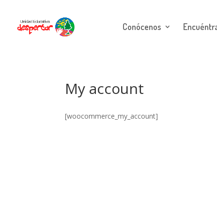
Conócenos
Encuéntr
My account
[woocommerce_my_account]