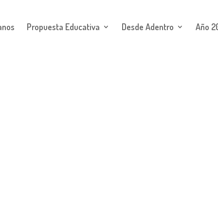
anos
Propuesta Educativa
Desde Adentro
Año 2