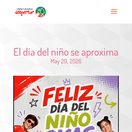
El día del niño se aproxima
May 29, 2026