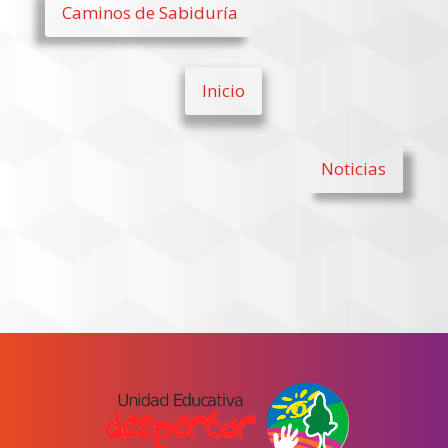
Caminos de Sabiduría
Inicio
Noticias