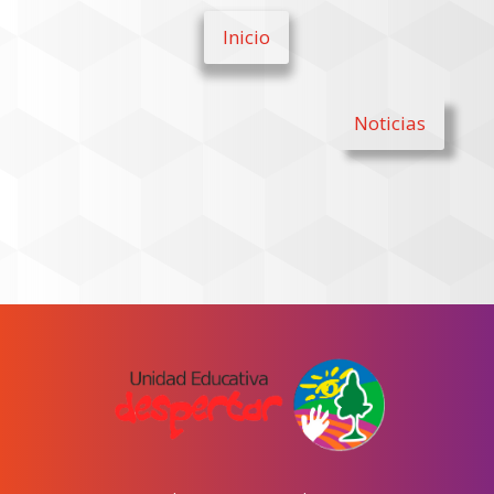
Inicio
Noticias