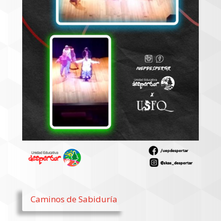
Caminos de Sabiduría